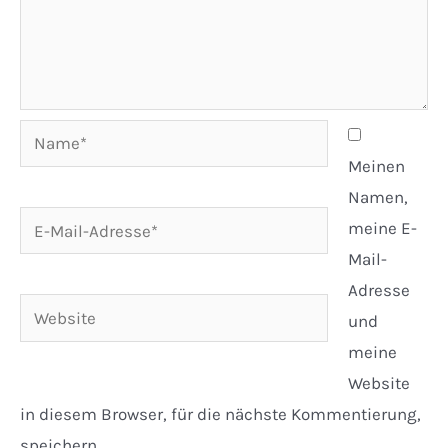
Name*
Meinen
Namen,
E-
meine E-
Mail-
Mail-
Adresse*
Adresse
Website
und
meine
Website
in diesem Browser, für die nächste Kommentierung,
speichern.