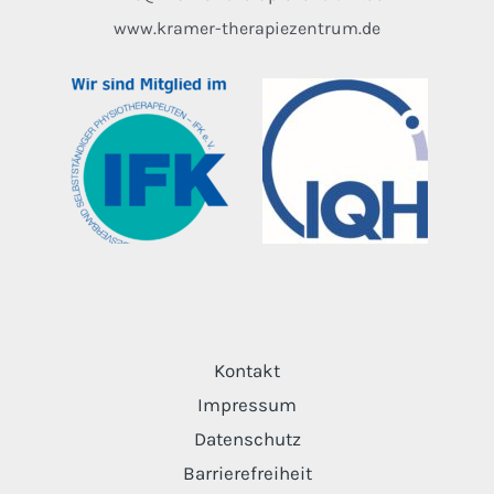
www.kramer-therapiezentrum.de
Kontakt
Impressum
Datenschutz
Barrierefreiheit