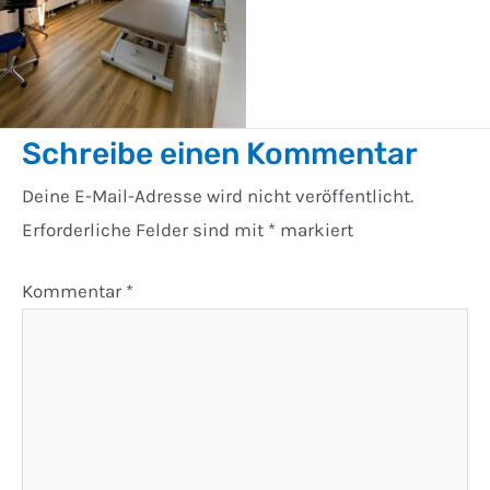
Schreibe einen Kommentar
Deine E-Mail-Adresse wird nicht veröffentlicht.
Erforderliche Felder sind mit
*
markiert
Kommentar
*