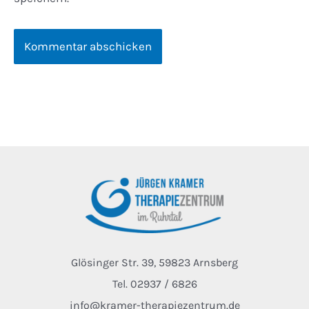
Glösinger Str. 39, 59823 Arnsberg
Tel. 02937 / 6826
info@kramer-therapiezentrum.de