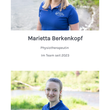
Marietta Berkenkopf
Physiotherapeutin
Im Team seit 2023