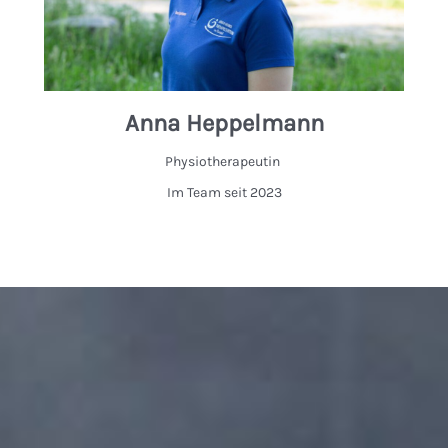
Anna Heppelmann
Physiotherapeutin
Im Team seit 2023