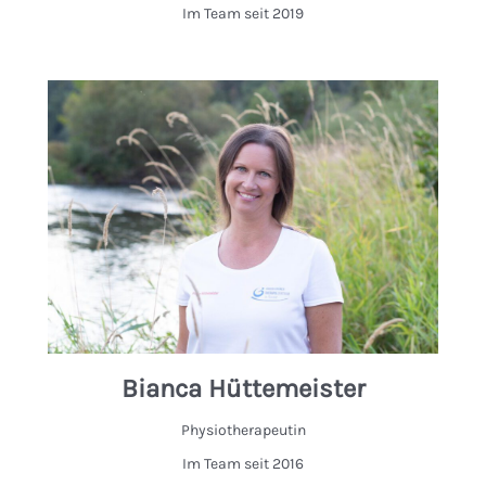
Im Team seit 2019
Bianca Hüttemeister
Physiotherapeutin
Im Team seit 2016