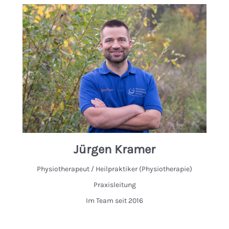
Jürgen Kramer
Physiotherapeut / Heilpraktiker (Physiotherapie)
Praxisleitung
Im Team seit 2016