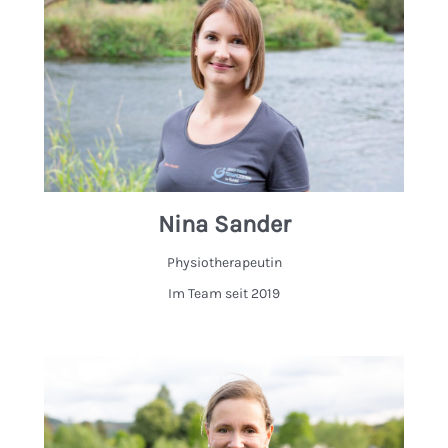
Nina Sander
Physiotherapeutin
Im Team seit 2019