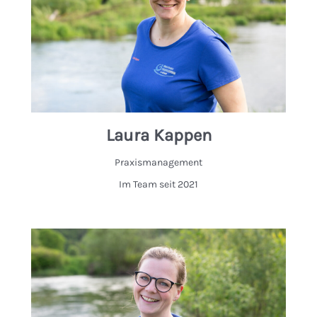
Laura Kappen
Praxismanagement
Im Team seit 2021