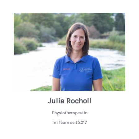
Julia Rocholl
Physiotherapeutin
Im Team seit 2017