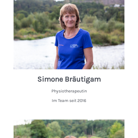
Simone Bräutigam
Physiotherapeutin
Im Team seit 2016