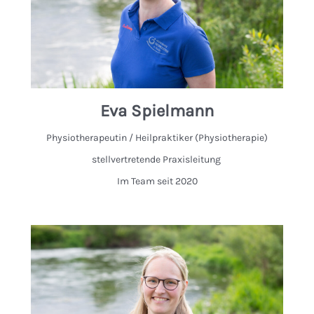
Eva Spielmann
Physiotherapeutin / Heilpraktiker (Physiotherapie)
stellvertretende Praxisleitung
Im Team seit 2020