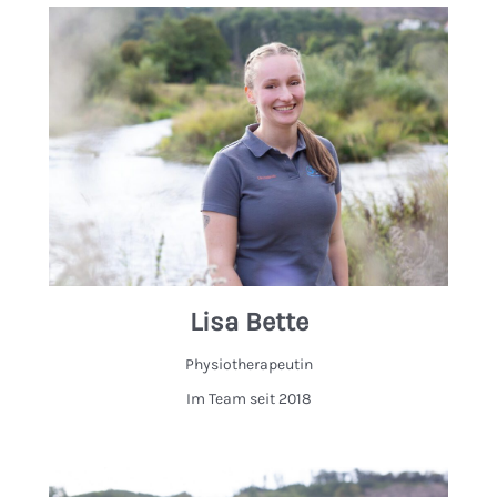
Lisa Bette
Physiotherapeutin
Im Team seit 2018