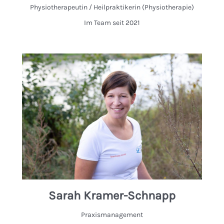
Physiotherapeutin / Heilpraktikerin (Physiotherapie)
Im Team seit 2021
Sarah Kramer-Schnapp
Praxismanagement