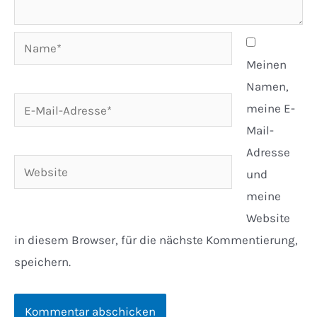
Name*
Meinen
Namen,
E-
meine E-
Mail-
Mail-
Adresse*
Adresse
Website
und
meine
Website
in diesem Browser, für die nächste Kommentierung,
speichern.