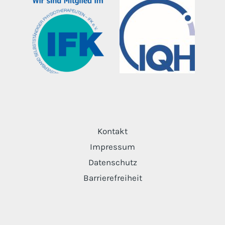
Kontakt
Impressum
Datenschutz
Barrierefreiheit