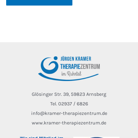
Glösinger Str. 39, 59823 Arnsberg
Tel. 02937 / 6826
info@kramer-therapiezentrum.de
www.kramer-therapiezentrum.de