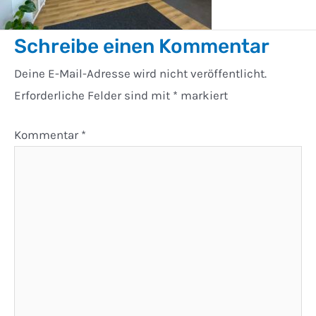
Schreibe einen Kommentar
Deine E-Mail-Adresse wird nicht veröffentlicht.
Erforderliche Felder sind mit
*
markiert
Kommentar
*