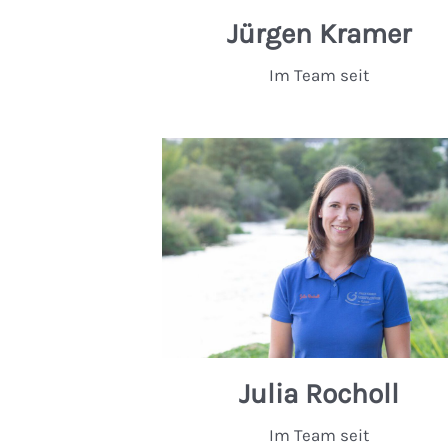
Jürgen Kramer
Im Team seit
Julia Rocholl
Im Team seit