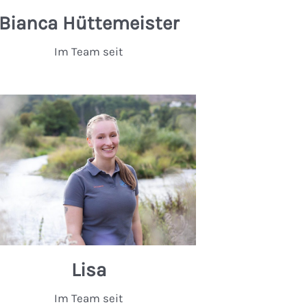
Bianca Hüttemeister
Im Team seit
Lisa
Im Team seit