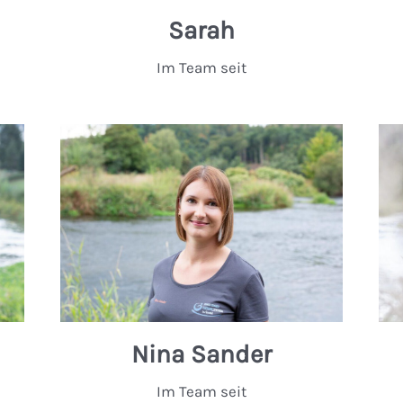
Sarah
Im Team seit
Nina Sander
Im Team seit