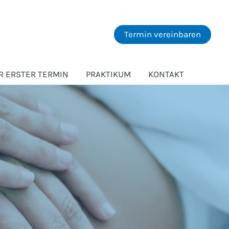
Termin vereinbaren
R ERSTER TERMIN
PRAKTIKUM
KONTAKT