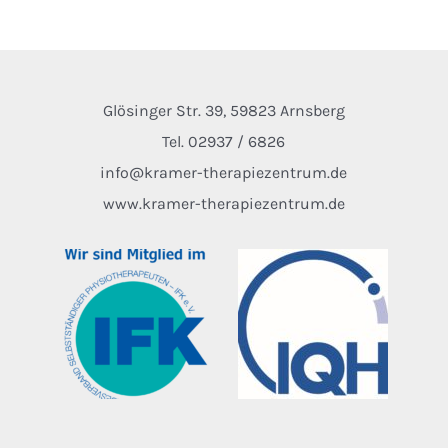
Glösinger Str. 39, 59823 Arnsberg
Tel. 02937 / 6826
info@kramer-therapiezentrum.de
www.kramer-therapiezentrum.de