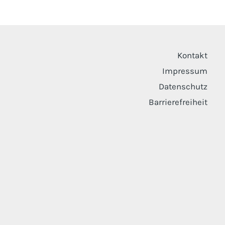
Kontakt
Impressum
Datenschutz
Barrierefreiheit